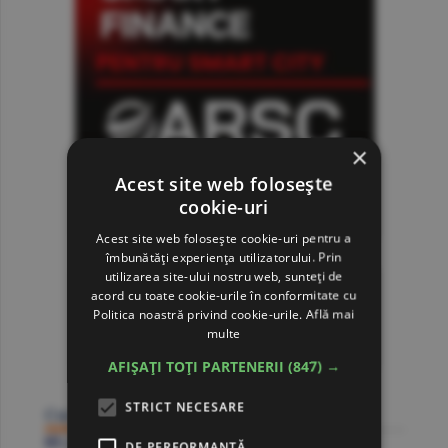
×
Acest site web folosește
cookie-uri
Acest site web folosește cookie-uri pentru a
îmbunătăți experiența utilizatorului. Prin
utilizarea site-ului nostru web, sunteți de
acord cu toate cookie-urile în conformitate cu
Politica noastră privind cookie-urile.
Află mai
multe
AFIȘAȚI TOȚI PARTENERII
(847) →
STRICT NECESARE
Curs valutar BNR
05 Aug. 2026
DE PERFORMANȚĂ