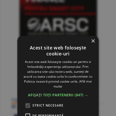
×
Acest site web folosește
cookie-uri
Acest site web folosește cookie-uri pentru a
îmbunătăți experiența utilizatorului. Prin
utilizarea site-ului nostru web, sunteți de
acord cu toate cookie-urile în conformitate cu
Politica noastră privind cookie-urile.
Află mai
multe
AFIȘAȚI TOȚI PARTENERII
(847) →
Curs valutar BNR
STRICT NECESARE
05 Aug. 2026
DE PERFORMANȚĂ