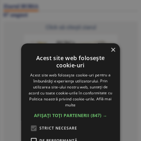
Ziarul BURSA
07 august
Click să citeşti ziarul
×
Acest site web folosește
cookie-uri
Acest site web folosește cookie-uri pentru a
îmbunătăți experiența utilizatorului. Prin
utilizarea site-ului nostru web, sunteți de
acord cu toate cookie-urile în conformitate cu
Politica noastră privind cookie-urile.
Află mai
multe
AFIȘAȚI TOȚI PARTENERII
(847) →
STRICT NECESARE
DE PERFORMANȚĂ