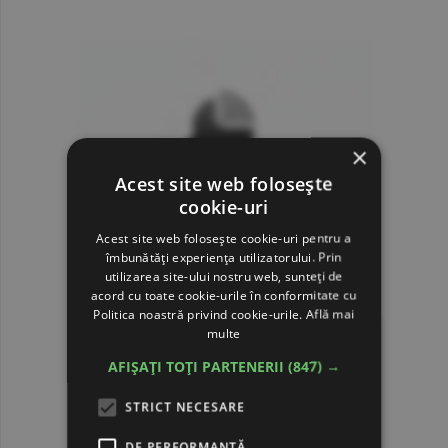
×
Acest site web folosește
cookie-uri
Acest site web folosește cookie-uri pentru a
îmbunătăți experiența utilizatorului. Prin
utilizarea site-ului nostru web, sunteți de
acord cu toate cookie-urile în conformitate cu
Politica noastră privind cookie-urile.
Află mai
multe
AFIȘAȚI TOȚI PARTENERII
(847) →
STRICT NECESARE
DE PERFORMANȚĂ