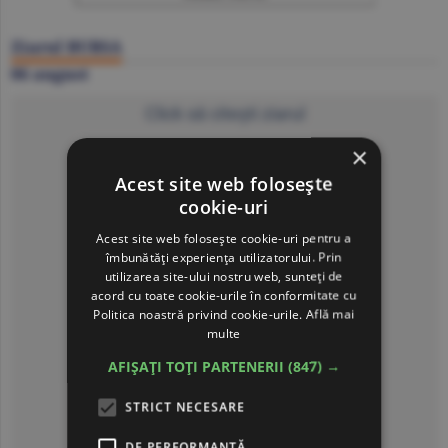
Ziarul BURSA
06 august
Click să citeşti ziarul
×
Acest site web folosește
cookie-uri
Acest site web folosește cookie-uri pentru a
îmbunătăți experiența utilizatorului. Prin
utilizarea site-ului nostru web, sunteți de
acord cu toate cookie-urile în conformitate cu
Politica noastră privind cookie-urile.
Află mai
multe
AFIȘAȚI TOȚI PARTENERII
(847) →
STRICT NECESARE
DE PERFORMANȚĂ