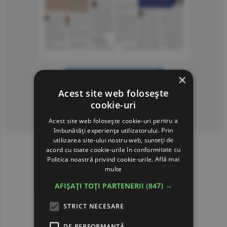
×
Acest site web folosește
cookie-uri
Consultă arhiva ziarului
Acest site web folosește cookie-uri pentru a
îmbunătăți experiența utilizatorului. Prin
utilizarea site-ului nostru web, sunteți de
acord cu toate cookie-urile în conformitate cu
Politica noastră privind cookie-urile.
Află mai
multe
AFIȘAȚI TOȚI PARTENERII
(847) →
STRICT NECESARE
DE PERFORMANȚĂ