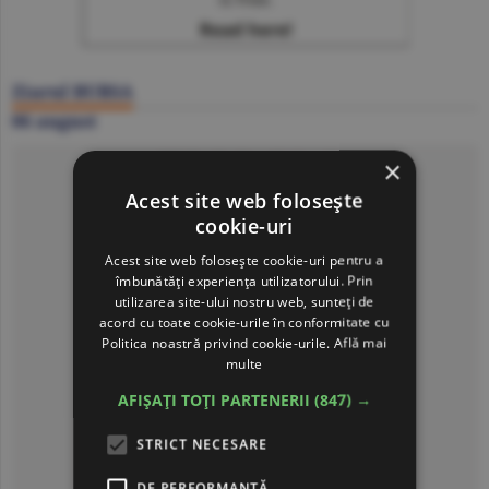
Ziarul BURSA
06 august
Click să citeşti ziarul
×
Acest site web folosește
cookie-uri
Acest site web folosește cookie-uri pentru a
îmbunătăți experiența utilizatorului. Prin
utilizarea site-ului nostru web, sunteți de
acord cu toate cookie-urile în conformitate cu
Politica noastră privind cookie-urile.
Află mai
multe
AFIȘAȚI TOȚI PARTENERII
(847) →
STRICT NECESARE
DE PERFORMANȚĂ