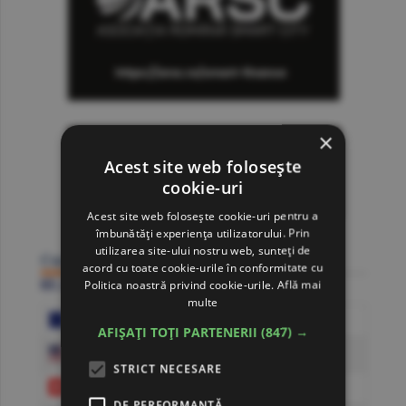
×
Acest site web folosește
cookie-uri
Acest site web folosește cookie-uri pentru a
îmbunătăți experiența utilizatorului. Prin
utilizarea site-ului nostru web, sunteți de
Curs valutar BNR
acord cu toate cookie-urile în conformitate cu
05 Aug. 2026
Politica noastră privind cookie-urile.
Află mai
multe
Euro
5.2489
AFIȘAȚI TOȚI PARTENERII
(847) →
Dolar SUA
4.5480
STRICT NECESARE
Franc elveţian
5.6210
DE PERFORMANȚĂ