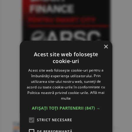
×
Acest site web folosește
cookie-uri
Acest site web folosește cookie-uri pentru a
îmbunătăți experiența utilizatorului. Prin
utilizarea site-ului nostru web, sunteți de
acord cu toate cookie-urile în conformitate cu
Politica noastră privind cookie-urile.
Află mai
multe
AFIȘAȚI TOȚI PARTENERII
(847) →
STRICT NECESARE
Curs valutar BNR
05 Aug. 2026
DE PERFORMANȚĂ