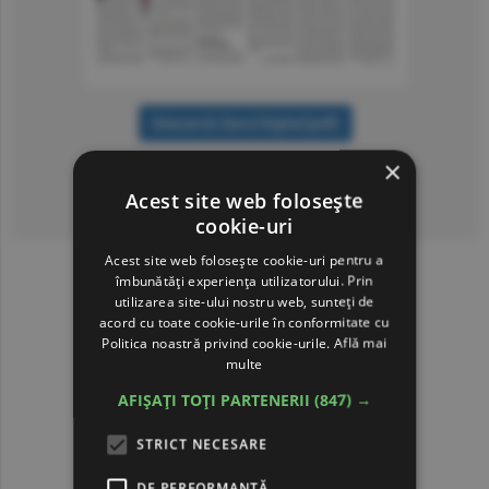
×
Acest site web folosește
Consultă arhiva ziarului
cookie-uri
Acest site web folosește cookie-uri pentru a
îmbunătăți experiența utilizatorului. Prin
utilizarea site-ului nostru web, sunteți de
acord cu toate cookie-urile în conformitate cu
Politica noastră privind cookie-urile.
Află mai
multe
AFIȘAȚI TOȚI PARTENERII
(847) →
STRICT NECESARE
DE PERFORMANȚĂ