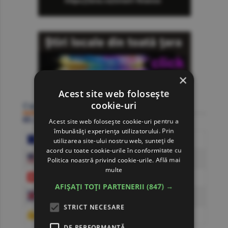
×
Acest site web folosește
cookie-uri
Curs valutar BNR
05 Aug. 2026
Acest site web folosește cookie-uri pentru a
îmbunătăți experiența utilizatorului. Prin
Euro
5.2489
utilizarea site-ului nostru web, sunteți de
acord cu toate cookie-urile în conformitate cu
Dolar SUA
4.5480
Politica noastră privind cookie-urile.
Află mai
multe
Franc elveţian
5.6210
AFIȘAȚI TOȚI PARTENERII
(847) →
Liră sterlină
6.1244
STRICT NECESARE
Gram de aur
607.9521
DE PERFORMANȚĂ