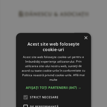
×
Acest site web folosește
cookie-uri
Acest site web folosește cookie-uri pentru a
îmbunătăți experiența utilizatorului. Prin
utilizarea site-ului nostru web, sunteți de
acord cu toate cookie-urile în conformitate cu
Politica noastră privind cookie-urile.
Află mai
multe
AFIȘAȚI TOȚI PARTENERII
(847) →
STRICT NECESARE
DE PERFORMANȚĂ