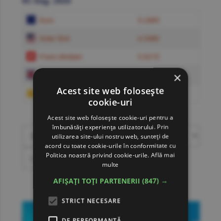
05 Aug. 2026
Euro
5.2489
Dolar SUA
4.5480
Franc elveţian
5.6210
×
Liră sterlină
6.1244
Acest site web folosește
Gram de aur
607.9521
cookie-uri
Acest site web folosește cookie-uri pentru a
convertor valutar
îmbunătăți experiența utilizatorului. Prin
»
utilizarea site-ului nostru web, sunteți de
acord cu toate cookie-urile în conformitate cu
Politica noastră privind cookie-urile.
Află mai
=
?
multe
AFIȘAȚI TOȚI PARTENERII
(847) →
mai multe cotaţii valutare
STRICT NECESARE
DE PERFORMANȚĂ