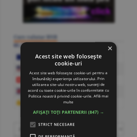
Curs valutar BNR
05 Aug. 2026
×
Acest site web folosește
Euro
5.2489
cookie-uri
Dolar SUA
4.5480
Acest site web folosește cookie-uri pentru a
îmbunătăți experiența utilizatorului. Prin
Franc elveţian
5.6210
utilizarea site-ului nostru web, sunteți de
acord cu toate cookie-urile în conformitate cu
Liră sterlină
6.1244
Politica noastră privind cookie-urile.
Află mai
multe
Gram de aur
607.9521
AFIȘAȚI TOȚI PARTENERII
(847) →
convertor valutar
STRICT NECESARE
»
DE PERFORMANȚĂ