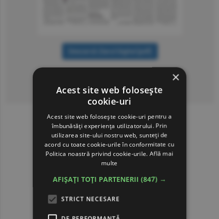
×
Consultă arhiva ziarului
Acest site web folosește
cookie-uri
Acest site web folosește cookie-uri pentru a
îmbunătăți experiența utilizatorului. Prin
utilizarea site-ului nostru web, sunteți de
acord cu toate cookie-urile în conformitate cu
Politica noastră privind cookie-urile.
Află mai
multe
AFIȘAȚI TOȚI PARTENERII
(847) →
STRICT NECESARE
DE PERFORMANȚĂ