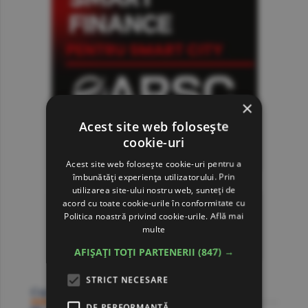
×
Acest site web folosește
cookie-uri
Acest site web folosește cookie-uri pentru a
îmbunătăți experiența utilizatorului. Prin
utilizarea site-ului nostru web, sunteți de
acord cu toate cookie-urile în conformitate cu
Politica noastră privind cookie-urile.
Află mai
multe
AFIȘAȚI TOȚI PARTENERII
(847) →
STRICT NECESARE
Curs valutar BNR
DE PERFORMANȚĂ