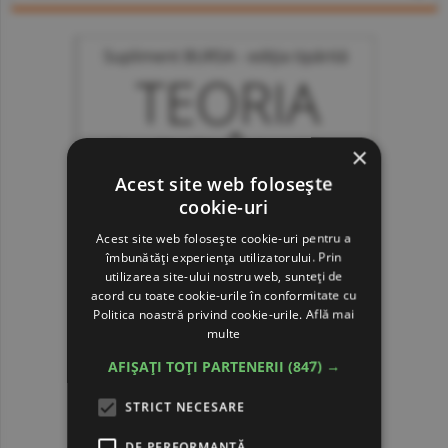
×
Acest site web folosește
cookie-uri
Acest site web folosește cookie-uri pentru a
îmbunătăți experiența utilizatorului. Prin
utilizarea site-ului nostru web, sunteți de
acord cu toate cookie-urile în conformitate cu
Politica noastră privind cookie-urile.
Află mai
multe
AFIȘAȚI TOȚI PARTENERII
(847) →
STRICT NECESARE
DE PERFORMANȚĂ