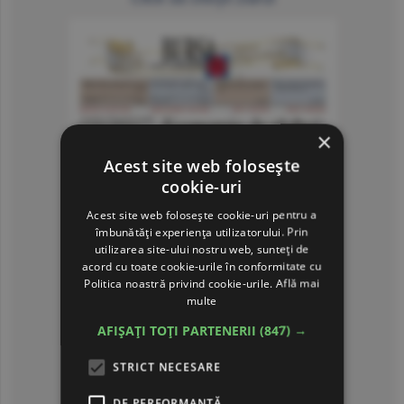
×
Acest site web folosește
cookie-uri
Acest site web folosește cookie-uri pentru a
îmbunătăți experiența utilizatorului. Prin
utilizarea site-ului nostru web, sunteți de
acord cu toate cookie-urile în conformitate cu
Politica noastră privind cookie-urile.
Află mai
multe
AFIȘAȚI TOȚI PARTENERII
(847) →
STRICT NECESARE
DE PERFORMANȚĂ