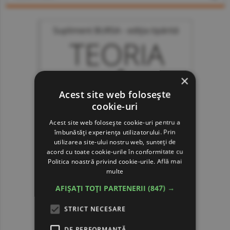
×
Acest site web folosește
cookie-uri
Acest site web folosește cookie-uri pentru a
îmbunătăți experiența utilizatorului. Prin
utilizarea site-ului nostru web, sunteți de
acord cu toate cookie-urile în conformitate cu
Politica noastră privind cookie-urile.
Află mai
multe
AFIȘAȚI TOȚI PARTENERII
(847) →
STRICT NECESARE
DE PERFORMANȚĂ