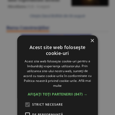
Miscellanea
/O.D. -
6 august
Citeşte Ziarul BURSA din
06 august
Bursa Construcţiilor
×
Acest site web folosește
cookie-uri
Acest site web folosește cookie-uri pentru a
îmbunătăți experiența utilizatorului. Prin
utilizarea site-ului nostru web, sunteți de
acord cu toate cookie-urile în conformitate cu
Politica noastră privind cookie-urile.
Află mai
multe
AFIȘAȚI TOȚI PARTENERII
(847) →
STRICT NECESARE
DE PERFORMANȚĂ