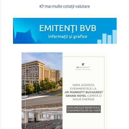
mai multe cotaţii valutare