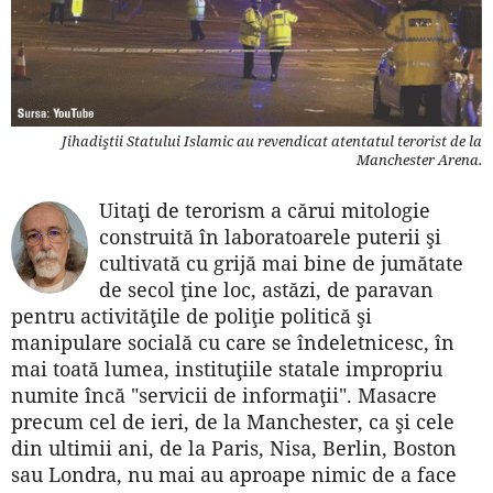
Jihadiştii Statului Islamic au revendicat atentatul terorist de la
Manchester Arena.
Uitaţi de terorism a cărui mitologie
construită în laboratoarele puterii şi
cultivată cu grijă mai bine de jumătate
de secol ţine loc, astăzi, de paravan
pentru activităţile de poliţie politică şi
manipulare socială cu care se îndeletnicesc, în
mai toată lumea, instituţiile statale impropriu
numite încă "servicii de informaţii". Masacre
precum cel de ieri, de la Manchester, ca şi cele
din ultimii ani, de la Paris, Nisa, Berlin, Boston
sau Londra, nu mai au aproape nimic de a face