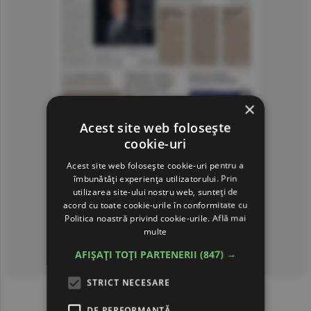
×
Acest site web folosește
cookie-uri
Acest site web folosește cookie-uri pentru a
îmbunătăți experiența utilizatorului. Prin
utilizarea site-ului nostru web, sunteți de
acord cu toate cookie-urile în conformitate cu
Politica noastră privind cookie-urile.
Află mai
multe
Consultă arhiva ziarului
AFIȘAȚI TOȚI PARTENERII
(847) →
STRICT NECESARE
DE PERFORMANȚĂ