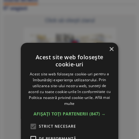
07 august
Click să citeşti ziarul
×
Acest site web folosește
cookie-uri
Acest site web folosește cookie-uri pentru a
îmbunătăți experiența utilizatorului. Prin
utilizarea site-ului nostru web, sunteți de
acord cu toate cookie-urile în conformitate cu
Politica noastră privind cookie-urile.
Află mai
multe
AFIȘAȚI TOȚI PARTENERII
(847) →
STRICT NECESARE
DE PERFORMANȚĂ