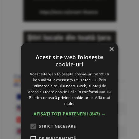
×
Acest site web folosește
cookie-uri
Acest site web folosește cookie-uri pentru a
Curs valutar BNR
îmbunătăți experiența utilizatorului. Prin
05 Aug. 2026
utilizarea site-ului nostru web, sunteți de
acord cu toate cookie-urile în conformitate cu
Euro
5.2489
Politica noastră privind cookie-urile.
Află mai
multe
Dolar SUA
4.5480
AFIȘAȚI TOȚI PARTENERII
(847) →
Franc elveţian
5.6210
STRICT NECESARE
Liră sterlină
6.1244
DE PERFORMANȚĂ