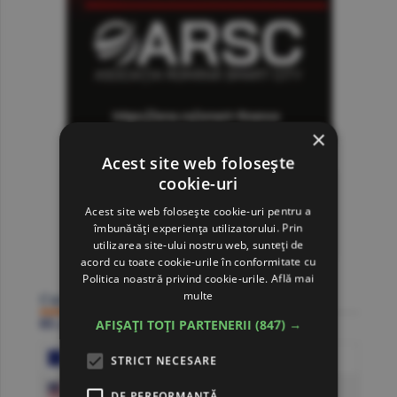
×
Acest site web folosește
cookie-uri
Acest site web folosește cookie-uri pentru a
îmbunătăți experiența utilizatorului. Prin
utilizarea site-ului nostru web, sunteți de
acord cu toate cookie-urile în conformitate cu
Politica noastră privind cookie-urile.
Află mai
multe
Curs valutar BNR
05 Aug. 2026
AFIȘAȚI TOȚI PARTENERII
(847) →
Euro
5.2489
STRICT NECESARE
Dolar SUA
4.5480
DE PERFORMANȚĂ