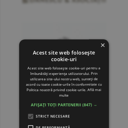
×
Acest site web folosește
cookie-uri
Acest site web folosește cookie-uri pentru a
îmbunătăți experiența utilizatorului. Prin
utilizarea site-ului nostru web, sunteți de
acord cu toate cookie-urile în conformitate cu
Politica noastră privind cookie-urile.
Află mai
multe
AFIȘAȚI TOȚI PARTENERII
(847) →
STRICT NECESARE
DE PERFORMANȚĂ