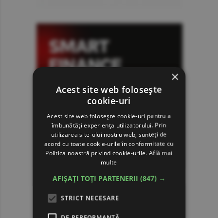
×
Acest site web folosește
cookie-uri
Acest site web folosește cookie-uri pentru a
îmbunătăți experiența utilizatorului. Prin
utilizarea site-ului nostru web, sunteți de
acord cu toate cookie-urile în conformitate cu
Politica noastră privind cookie-urile.
Află mai
multe
AFIȘAȚI TOȚI PARTENERII
(847) →
STRICT NECESARE
DE PERFORMANȚĂ