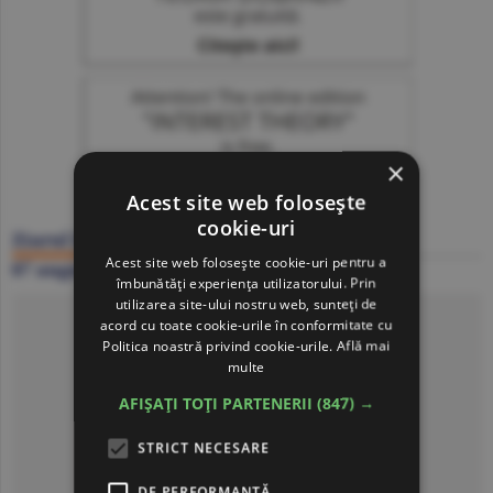
×
Acest site web folosește
cookie-uri
Ziarul BURSA
Acest site web folosește cookie-uri pentru a
07 august
îmbunătăți experiența utilizatorului. Prin
utilizarea site-ului nostru web, sunteți de
Click să citeşti ziarul
acord cu toate cookie-urile în conformitate cu
Politica noastră privind cookie-urile.
Află mai
multe
AFIȘAȚI TOȚI PARTENERII
(847) →
STRICT NECESARE
DE PERFORMANȚĂ