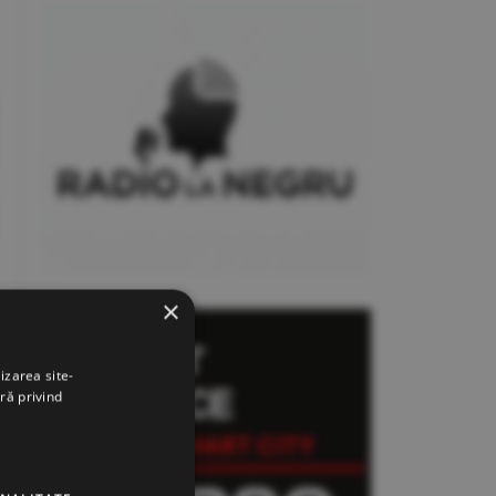
×
izarea site-
ră privind