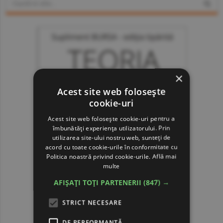
×
Acest site web folosește
cookie-uri
Acest site web folosește cookie-uri pentru a
îmbunătăți experiența utilizatorului. Prin
utilizarea site-ului nostru web, sunteți de
acord cu toate cookie-urile în conformitate cu
Politica noastră privind cookie-urile.
Află mai
multe
AFIȘAȚI TOȚI PARTENERII
(847) →
STRICT NECESARE
DE PERFORMANȚĂ