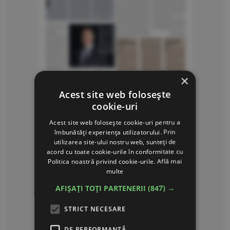
×
Acest site web folosește
cookie-uri
Acest site web folosește cookie-uri pentru a
îmbunătăți experiența utilizatorului. Prin
utilizarea site-ului nostru web, sunteți de
acord cu toate cookie-urile în conformitate cu
Politica noastră privind cookie-urile.
Află mai
multe
AFIȘAȚI TOȚI PARTENERII
(847) →
STRICT NECESARE
Consultă arhiva ziarului
DE PERFORMANȚĂ