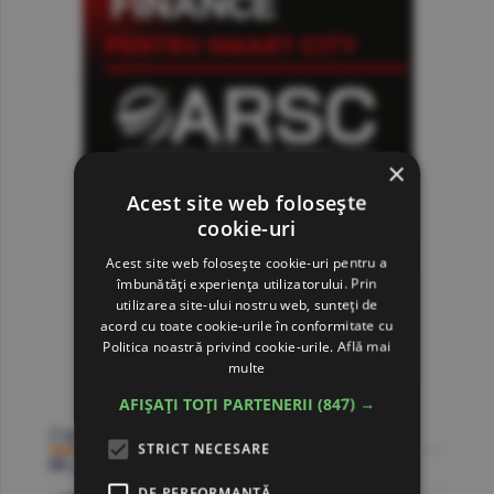
×
Acest site web folosește
cookie-uri
Acest site web folosește cookie-uri pentru a
îmbunătăți experiența utilizatorului. Prin
utilizarea site-ului nostru web, sunteți de
acord cu toate cookie-urile în conformitate cu
Politica noastră privind cookie-urile.
Află mai
multe
AFIȘAȚI TOȚI PARTENERII
(847) →
Curs valutar BNR
STRICT NECESARE
05 Aug. 2026
DE PERFORMANȚĂ