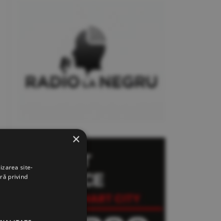
×
a
izarea site-
ră privind