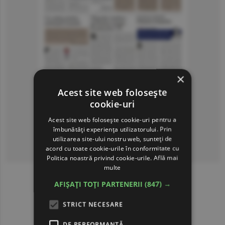
×
Acest site web folosește
cookie-uri
Acest site web folosește cookie-uri pentru a
îmbunătăți experiența utilizatorului. Prin
utilizarea site-ului nostru web, sunteți de
Consultă arhiva ziarului
acord cu toate cookie-urile în conformitate cu
Politica noastră privind cookie-urile.
Află mai
multe
AFIȘAȚI TOȚI PARTENERII
(847) →
STRICT NECESARE
DE PERFORMANȚĂ