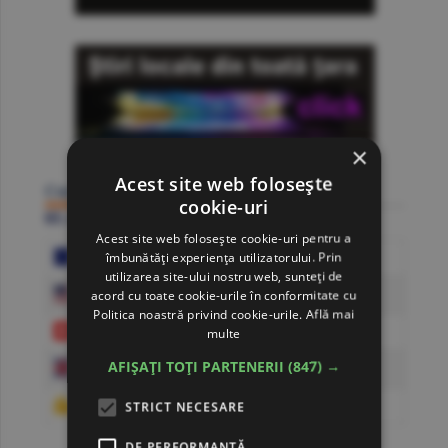
×
Acest site web folosește
Curs valutar BNR
cookie-uri
05 Aug. 2026
Acest site web folosește cookie-uri pentru a
îmbunătăți experiența utilizatorului. Prin
Euro
5.2489
utilizarea site-ului nostru web, sunteți de
acord cu toate cookie-urile în conformitate cu
Dolar SUA
4.5480
Politica noastră privind cookie-urile.
Află mai
Franc elveţian
5.6210
multe
AFIȘAȚI TOȚI PARTENERII
(847) →
Liră sterlină
6.1244
Gram de aur
607.9521
STRICT NECESARE
DE PERFORMANȚĂ