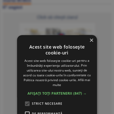
Ziarul BURSA
07 august
Click să citeşti ziarul
×
Acest site web folosește
cookie-uri
Acest site web folosește cookie-uri pentru a
îmbunătăți experiența utilizatorului. Prin
utilizarea site-ului nostru web, sunteți de
acord cu toate cookie-urile în conformitate cu
Politica noastră privind cookie-urile.
Află mai
multe
AFIȘAȚI TOȚI PARTENERII
(847) →
STRICT NECESARE
DE PERFORMANȚĂ