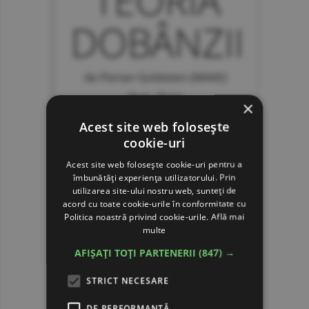
×
Acest site web folosește
cookie-uri
Acest site web folosește cookie-uri pentru a
îmbunătăți experiența utilizatorului. Prin
utilizarea site-ului nostru web, sunteți de
acord cu toate cookie-urile în conformitate cu
Politica noastră privind cookie-urile.
Află mai
multe
AFIȘAȚI TOȚI PARTENERII
(847) →
STRICT NECESARE
DE PERFORMANȚĂ