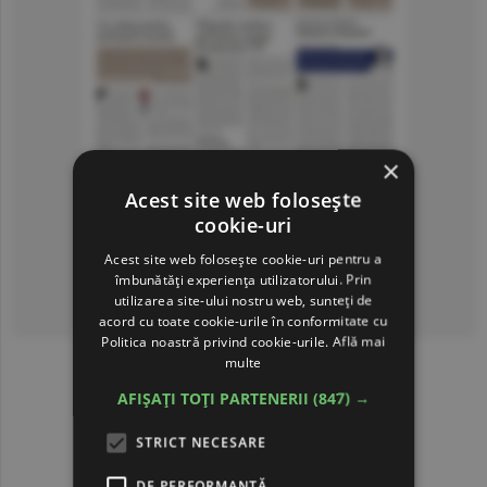
×
Acest site web folosește
cookie-uri
Acest site web folosește cookie-uri pentru a
îmbunătăți experiența utilizatorului. Prin
Consultă arhiva ziarului
utilizarea site-ului nostru web, sunteți de
acord cu toate cookie-urile în conformitate cu
Politica noastră privind cookie-urile.
Află mai
multe
AFIȘAȚI TOȚI PARTENERII
(847) →
STRICT NECESARE
DE PERFORMANȚĂ