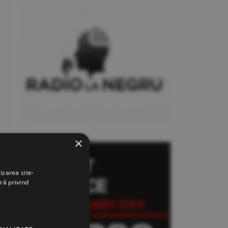
×
izarea site-
ră privind