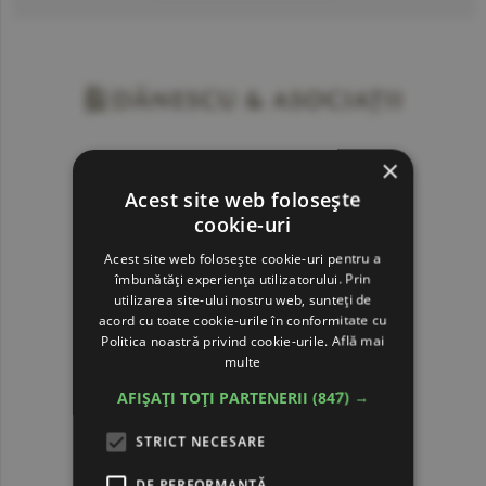
×
Acest site web folosește
cookie-uri
Acest site web folosește cookie-uri pentru a
îmbunătăți experiența utilizatorului. Prin
utilizarea site-ului nostru web, sunteți de
acord cu toate cookie-urile în conformitate cu
Politica noastră privind cookie-urile.
Află mai
multe
AFIȘAȚI TOȚI PARTENERII
(847) →
STRICT NECESARE
DE PERFORMANȚĂ