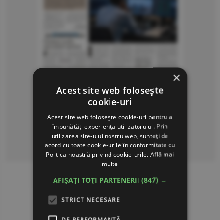
×
Acest site web folosește
cookie-uri
Acest site web folosește cookie-uri pentru a
îmbunătăți experiența utilizatorului. Prin
utilizarea site-ului nostru web, sunteți de
Consultă arhiva ziarului
acord cu toate cookie-urile în conformitate cu
Politica noastră privind cookie-urile.
Află mai
multe
AFIȘAȚI TOȚI PARTENERII
(847) →
STRICT NECESARE
DE PERFORMANȚĂ