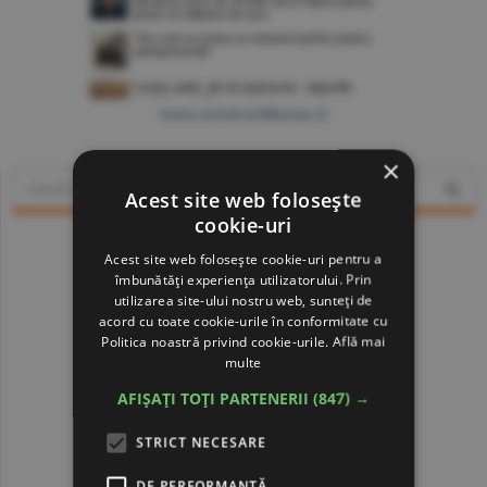
www.constructiibursa.ro
×
Acest site web folosește
cookie-uri
Acest site web folosește cookie-uri pentru a
îmbunătăți experiența utilizatorului. Prin
utilizarea site-ului nostru web, sunteți de
acord cu toate cookie-urile în conformitate cu
Politica noastră privind cookie-urile.
Află mai
multe
AFIȘAȚI TOȚI PARTENERII
(847) →
STRICT NECESARE
DE PERFORMANȚĂ