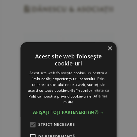
×
Acest site web folosește
cookie-uri
Acest site web folosește cookie-uri pentru a
îmbunătăți experiența utilizatorului. Prin
utilizarea site-ului nostru web, sunteți de
acord cu toate cookie-urile în conformitate cu
Politica noastră privind cookie-urile.
Află mai
multe
AFIȘAȚI TOȚI PARTENERII
(847) →
STRICT NECESARE
DE PERFORMANȚĂ