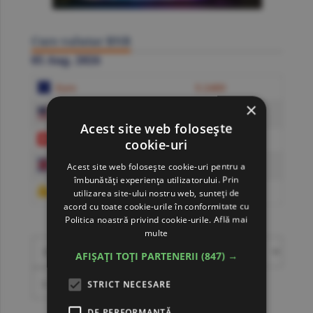
Curs valutar BNR
05 Aug. 2026
Euro
5.2489
×
Dolar SUA
4.5480
Acest site web folosește
Franc elveţian
5.6210
cookie-uri
Liră sterlină
6.1244
Acest site web folosește cookie-uri pentru a
îmbunătăți experiența utilizatorului. Prin
Gram de aur
607.9521
utilizarea site-ului nostru web, sunteți de
acord cu toate cookie-urile în conformitate cu
Politica noastră privind cookie-urile.
Află mai
convertor valutar
multe
»
AFIȘAȚI TOȚI PARTENERII
(847) →
=
?
STRICT NECESARE
DE PERFORMANȚĂ