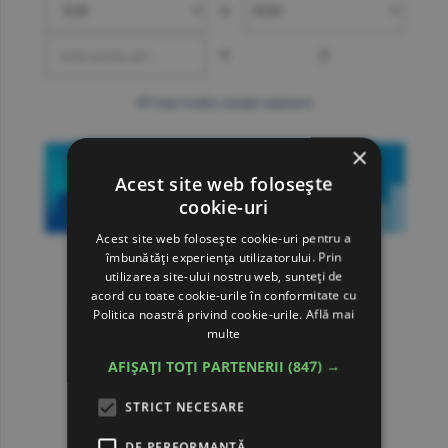
»
=
?
mai multe cotaţii valutare
×
Acest site web folosește
cookie-uri
Acest site web folosește cookie-uri pentru a
îmbunătăți experiența utilizatorului. Prin
utilizarea site-ului nostru web, sunteți de
acord cu toate cookie-urile în conformitate cu
Politica noastră privind cookie-urile.
Află mai
multe
AFIȘAȚI TOȚI PARTENERII
(847) →
STRICT NECESARE
DE PERFORMANȚĂ