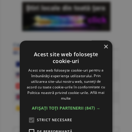
Curs valutar BNR
×
05 Aug. 2026
Acest site web folosește
cookie-uri
Euro
5.2489
Acest site web folosește cookie-uri pentru a
Dolar SUA
4.5480
îmbunătăți experiența utilizatorului. Prin
utilizarea site-ului nostru web, sunteți de
Franc elveţian
5.6210
acord cu toate cookie-urile în conformitate cu
Politica noastră privind cookie-urile.
Află mai
Liră sterlină
6.1244
multe
AFIȘAȚI TOȚI PARTENERII
(847) →
Gram de aur
607.9521
STRICT NECESARE
convertor valutar
DE PERFORMANȚĂ