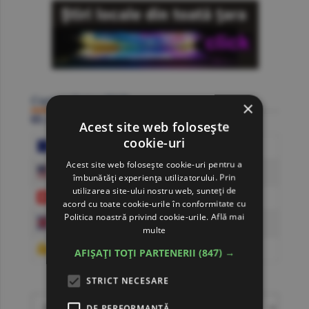
Curs valutar BNR
×
05 Aug. 2026
Acest site web folosește
cookie-uri
Euro
5.2489
Acest site web folosește cookie-uri pentru a
Dolar SUA
4.5480
îmbunătăți experiența utilizatorului. Prin
utilizarea site-ului nostru web, sunteți de
Franc elveţian
5.6210
acord cu toate cookie-urile în conformitate cu
Politica noastră privind cookie-urile.
Află mai
Liră sterlină
6.1244
multe
Gram de aur
607.9521
AFIȘAȚI TOȚI PARTENERII
(847) →
STRICT NECESARE
convertor valutar
»
DE PERFORMANȚĂ