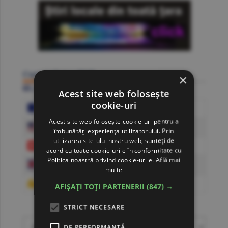
Curs valutar BNR
×
05 Aug. 2026
Acest site web folosește
cookie-uri
Euro
5.2489
Acest site web folosește cookie-uri pentru a
Dolar SUA
4.5480
îmbunătăți experiența utilizatorului. Prin
utilizarea site-ului nostru web, sunteți de
Franc elveţian
5.6210
acord cu toate cookie-urile în conformitate cu
Politica noastră privind cookie-urile.
Află mai
Liră sterlină
6.1244
multe
Gram de aur
607.9521
AFIȘAȚI TOȚI PARTENERII
(847) →
STRICT NECESARE
convertor valutar
»
DE PERFORMANȚĂ