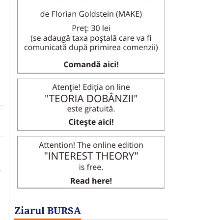
Ziarul BURSA