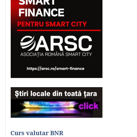
Curs valutar BNR