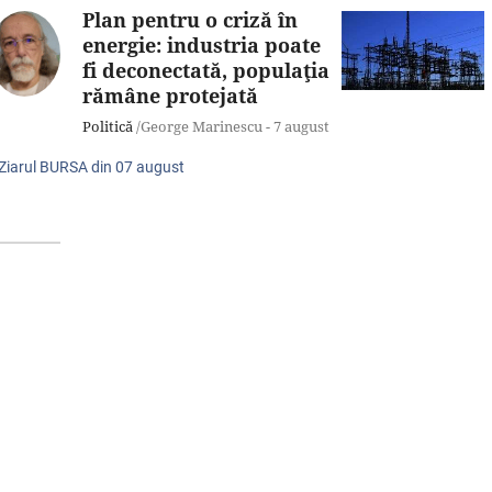
Plan pentru o criză în
energie: industria poate
fi deconectată, populaţia
rămâne protejată
Politică
/George Marinescu -
7 august
 Ziarul BURSA din
07 august