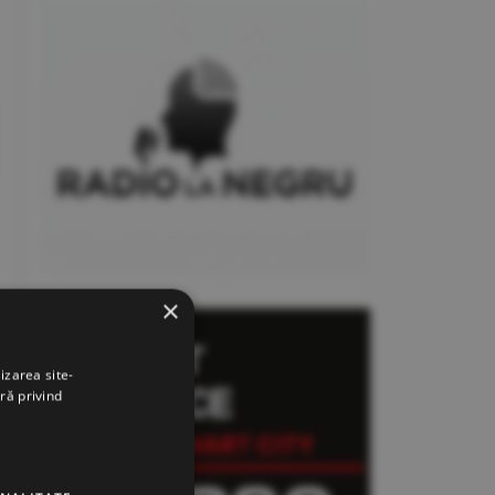
×
izarea site-
ră privind